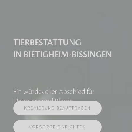
TIERBESTATTUNG
IN BIETIGHEIM-BISSINGEN
Ein würdevoller Abschied für
Haustiere und Pferde
KREMIERUNG BEAUFTRAGEN
VORSORGE EINRICHTEN