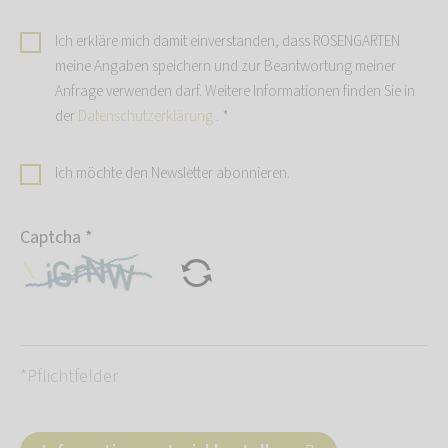
Ich erkläre mich damit einverstanden, dass ROSENGARTEN
meine Angaben speichern und zur Beantwortung meiner
Anfrage verwenden darf. Weitere Informationen finden Sie in
der
Datenschutzerklärung
.
*
Ich möchte den Newsletter abonnieren.
Captcha
*
*Pflichtfelder