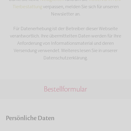
Tierbestattung
verpassen, melden Sie sich für unseren
Newsletter an.
Für Datenerhebung ist der Betreiber dieser Webseite
verantwortlich. Ihre übermittelten Daten werden für Ihre
Anforderung von Informationsmaterial und deren
Versendung verwendet. Weiteres lesen Sie in unserer
Datenschutzerklärung.
Bestellformular
Persönliche Daten