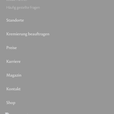
Häufig gestellte Fragen
Standorte
Kremierung beauftragen
Preise
Karriere
Magazin
Kontakt
Shop