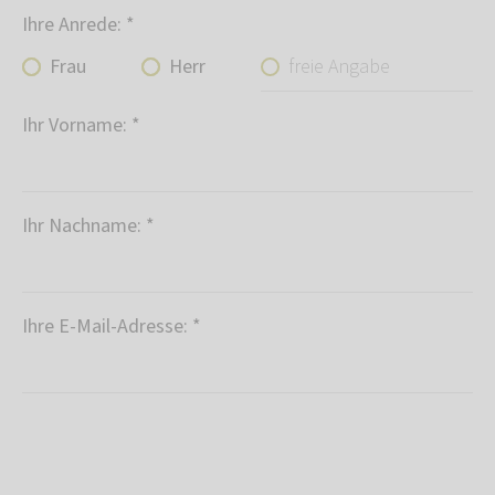
Ihre Anrede:
*
freie Angabe
Frau
Herr
Ihr Vorname:
*
Ihr Nachname:
*
Ihre E-Mail-Adresse:
*