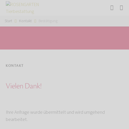
Start
Kontakt
Bestätigung
KONTAKT
Vielen Dank!
Ihre Anfrage wurde übermittelt und wird umgehend
bearbeitet.