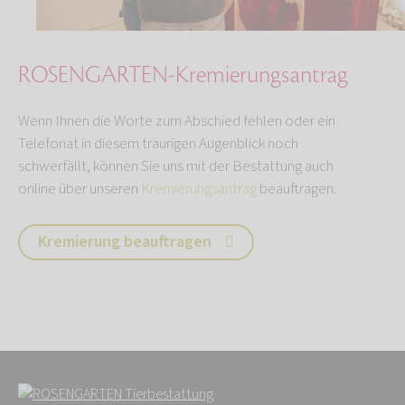
ROSENGARTEN-Kremierungsantrag
Wenn Ihnen die Worte zum Abschied fehlen oder ein
Telefonat in diesem traurigen Augenblick noch
schwerfällt, können Sie uns mit der Bestattung auch
online über unseren
Kremierungsantrag
beauftragen.
Kremierung beauftragen