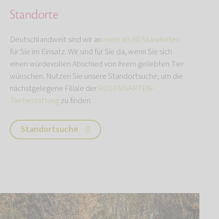
Standorte
Deutschlandweit sind wir an
mehr als 60 Standorten
für Sie im Einsatz. Wir sind für Sie da, wenn Sie sich
einen würdevollen Abschied von ihrem geliebten Tier
wünschen. Nutzen Sie unsere Standortsuche, um die
nächstgelegene Filiale der
ROSENGARTEN-
Tierbestattung
zu finden.
Standortsuche