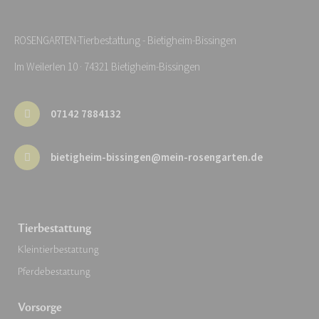
ROSENGARTEN-Tierbestattung - Bietigheim-Bissingen
Im Weilerlen 10 · 74321 Bietigheim-Bissingen
07142 7884132
bietigheim-bissingen@mein-rosengarten.de
Tierbestattung
Kleintierbestattung
Pferdebestattung
Vorsorge