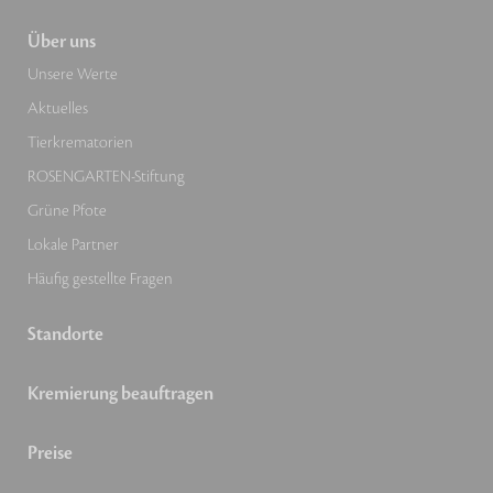
Über uns
Unsere Werte
Aktuelles
Tierkrematorien
ROSENGARTEN-Stiftung
Grüne Pfote
Lokale Partner
Häufig gestellte Fragen
Standorte
Kremierung beauftragen
Preise