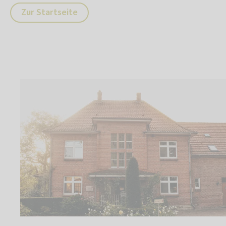
Zur Startseite