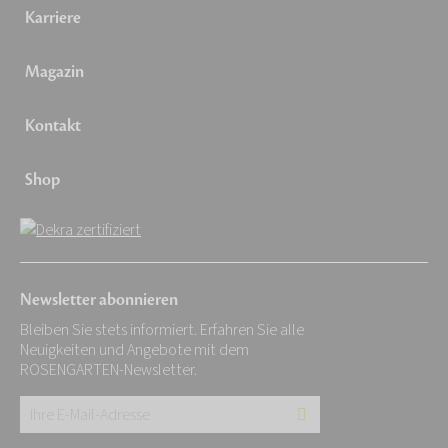
Karriere
Magazin
Kontakt
Shop
Newsletter abonnieren
Bleiben Sie stets informiert. Erfahren Sie alle
Neuigkeiten und Angebote mit dem
ROSENGARTEN-Newsletter.
Ihre
E-