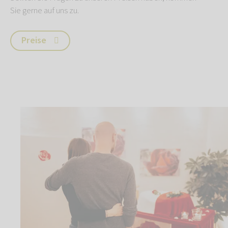
Sie gerne auf uns zu.
Preise