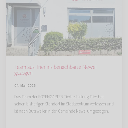
Team aus Trier ins benachbarte Newel
gezogen
04. Mai 2026
Das Team der ROSENGARTEN-Tierbestattung Trier hat
seinen bisherigen Standort im Stadtzentrum verlassen und
ist nach Butzweiler in der Gemeinde Newel umgezogen.