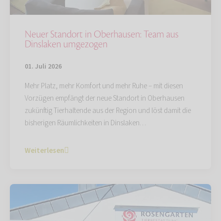
Neuer Standort in Oberhausen: Team aus
Dinslaken umgezogen
01. Juli 2026
Mehr Platz, mehr Komfort und mehr Ruhe – mit diesen
Vorzügen empfängt der neue Standort in Oberhausen
zukünftig Tierhaltende aus der Region und löst damit die
bisherigen Räumlichkeiten in Dinslaken…
Weiterlesen