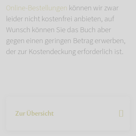
Online-Bestellungen
können wir zwar
leider nicht kostenfrei anbieten, auf
Wunsch können Sie das Buch aber
gegen einen geringen Betrag erwerben,
der zur Kostendeckung erforderlich ist.
Zur Übersicht