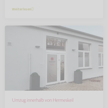
Weiterlesen
Umzug innerhalb von Hermeskeil