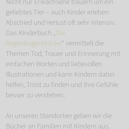
Nicht nur Erwachsene trauern um ein
geliebtes Tier – auch Kinder erleben
Abschied und Verlust oft sehr intensiv.
Das Kinderbuch „
Die
Regenbogenbrücke
“ vermittelt die
Themen Tod, Trauer und Erinnerung mit
einfachen Worten und liebevollen
Illustrationen und kann Kindern dabei
helfen, Trost zu finden und ihre Gefühle
besser zu verstehen.
An unseren Standorten geben wir die
Bücher an Familien mit Kindern aus.