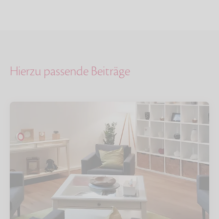
Hierzu passende Beiträge