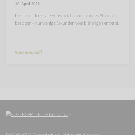
10. April 2026
Das Team der Filiale Hunsrück hat einen neuen Standort
bezogen – nur wenige Sekunden vom bisherigen entfernt.
Weiterlesen