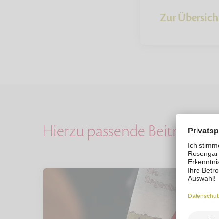
Zur Übersich
Hierzu passende Beiträge