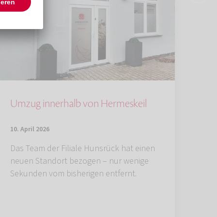
Umzug innerhalb von Hermeskeil
10. April 2026
Das Team der Filiale Hunsrück hat einen
neuen Standort bezogen – nur wenige
Sekunden vom bisherigen entfernt.