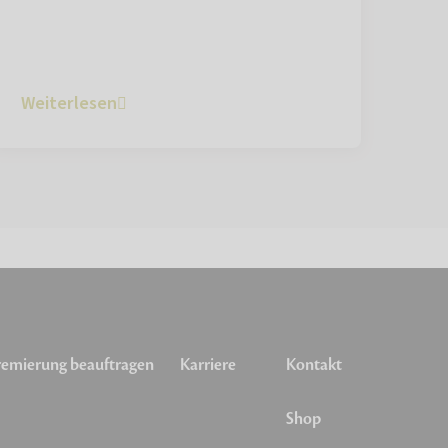
Weiterlesen
emierung beauftragen
Karriere
Kontakt
Shop