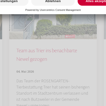
Team aus Trier ins benachbarte
Newel gezogen
04. Mai 2026
Das Team der ROSENGARTEN-
Tierbestattung Trier hat seinen bisherigen
Standort im Stadtzentrum verlassen und
ist nach Butzweiler in der Gemeinde
Newel umgezogen.