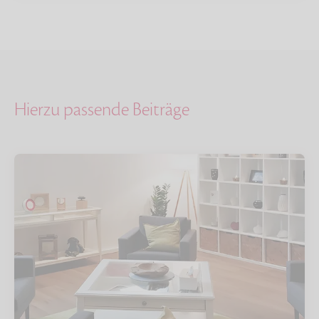
Hierzu passende Beiträge