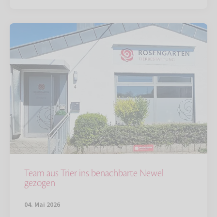
Team aus Trier ins benachbarte Newel
gezogen
04. Mai 2026