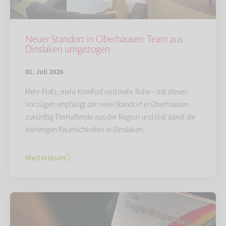
Neuer Standort in Oberhausen: Team aus
Dinslaken umgezogen
01. Juli 2026
Mehr Platz, mehr Komfort und mehr Ruhe – mit diesen
Vorzügen empfängt der neue Standort in Oberhausen
zukünftig Tierhaltende aus der Region und löst damit die
bisherigen Räumlichkeiten in Dinslaken…
Weiterlesen