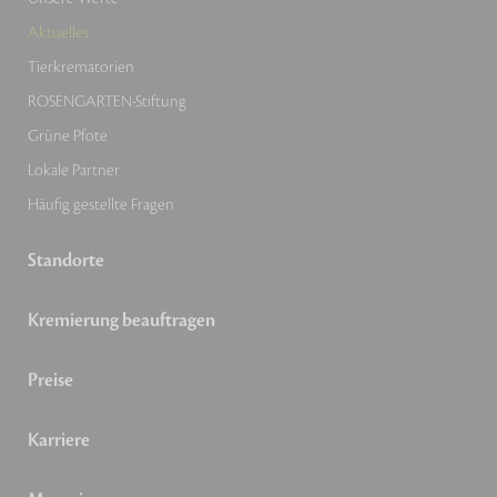
Aktuelles
Tierkrematorien
ROSENGARTEN-Stiftung
Grüne Pfote
Lokale Partner
Häufig gestellte Fragen
Standorte
Kremierung beauftragen
Preise
Karriere