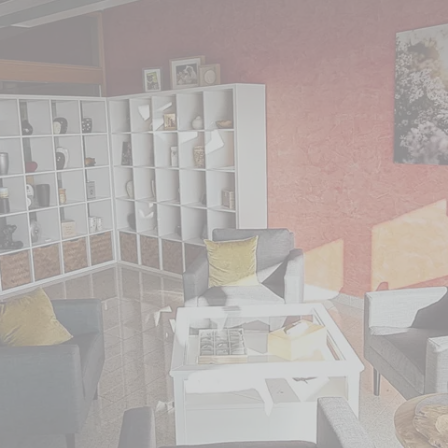
 Standort bezogen