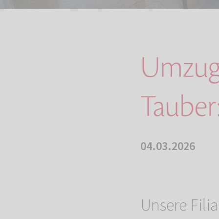
Umzug 
Tauber
04.03.2026
Unsere Filia