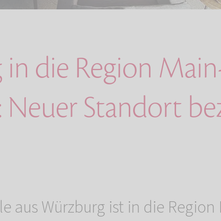
in die Region Main
: Neuer Standort b
le aus Würzburg ist in die Region