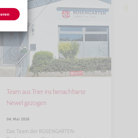
Team aus Trier ins benachbarte
Newel gezogen
04. Mai 2026
Das Team der ROSENGARTEN-