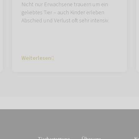
Nicht nur Erwachsene trauern um ein
geliebtes Tier – auch Kinder erleben
Abschied und Verlust oft sehr intensiv.
Weiterlesen