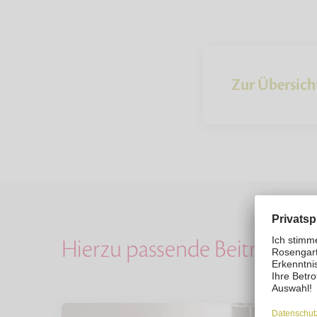
Zur Übersich
Hierzu passende Beiträge