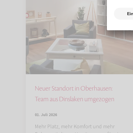
Neuer Standort in Oberhausen:
Team aus Dinslaken umgezogen
01. Juli 2026
Mehr Platz, mehr Komfort und mehr