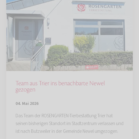
Team aus Trier ins benachbarte Newel
gezogen
04. Mai 2026
Das Team der ROSENGARTEN-Tierbestattung Trier hat
seinen bisherigen Standort im Stadtzentrum verlassen und
ist nach Butzweiler in der Gemeinde Newel umgezogen.