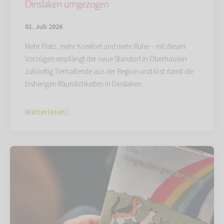
Dinslaken umgezogen
01. Juli 2026
Mehr Platz, mehr Komfort und mehr Ruhe – mit diesen
Vorzügen empfängt der neue Standort in Oberhausen
zukünftig Tierhaltende aus der Region und löst damit die
bisherigen Räumlichkeiten in Dinslaken…
Weiterlesen