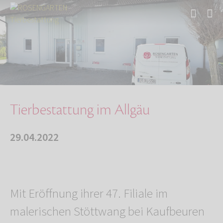
Start
Über uns
Aktuelles
Tierbestattung im Allgäu
Tierbestattung im Allgäu
29.04.2022
Mit Eröffnung ihrer 47. Filiale im
malerischen Stöttwang bei Kaufbeuren