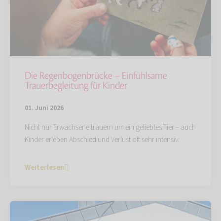
Die Regenbogenbrücke – Einfühlsame
Trauerbegleitung für Kinder
01. Juni 2026
Nicht nur Erwachsene trauern um ein geliebtes Tier – auch
Kinder erleben Abschied und Verlust oft sehr intensiv.
Weiterlesen