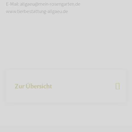
E-Mail: allgaeu@mein-rosengarten.de
www.tierbestattung-allgaeu.de
Zur Übersicht