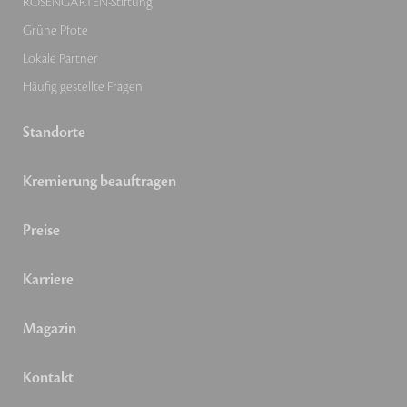
ROSENGARTEN-Stiftung
Grüne Pfote
Lokale Partner
Häufig gestellte Fragen
Standorte
Kremierung beauftragen
Preise
Karriere
Magazin
Kontakt