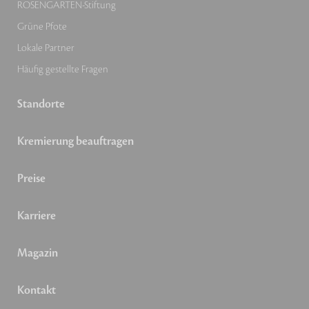
ROSENGARTEN-Stiftung
Grüne Pfote
Lokale Partner
Häufig gestellte Fragen
Standorte
Kremierung beauftragen
Preise
Karriere
Magazin
Kontakt