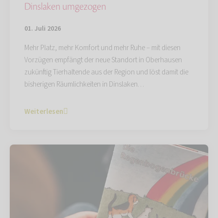
Dinslaken umgezogen
01. Juli 2026
Mehr Platz, mehr Komfort und mehr Ruhe – mit diesen
Vorzügen empfängt der neue Standort in Oberhausen
zukünftig Tierhaltende aus der Region und löst damit die
bisherigen Räumlichkeiten in Dinslaken…
Weiterlesen