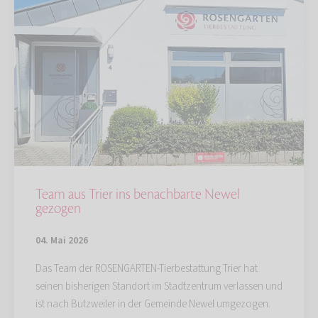
Team aus Trier ins benachbarte Newel
gezogen
04. Mai 2026
Das Team der ROSENGARTEN-Tierbestattung Trier hat
seinen bisherigen Standort im Stadtzentrum verlassen und
ist nach Butzweiler in der Gemeinde Newel umgezogen.