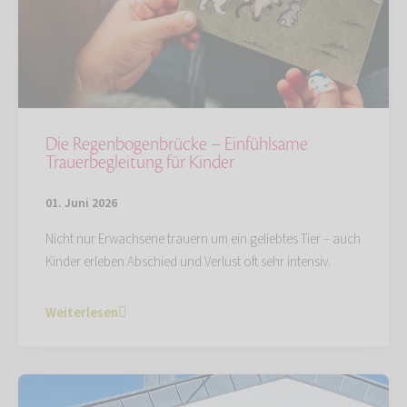
Die Regenbogenbrücke – Einfühlsame
Trauerbegleitung für Kinder
01. Juni 2026
Nicht nur Erwachsene trauern um ein geliebtes Tier – auch
Kinder erleben Abschied und Verlust oft sehr intensiv.
Weiterlesen