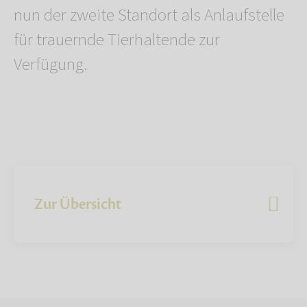
nun der zweite Standort als Anlaufstelle
für trauernde Tierhaltende zur
Verfügung.
Zur Übersicht