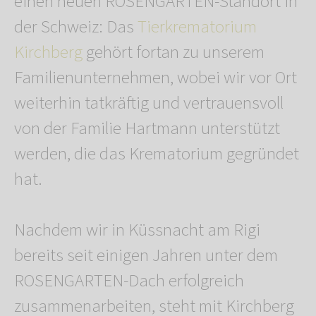
einen neuen ROSENGARTEN-Standort in
der Schweiz: Das
Tierkrematorium
Kirchberg
gehört fortan zu unserem
Familienunternehmen, wobei wir vor Ort
weiterhin tatkräftig und vertrauensvoll
von der Familie Hartmann unterstützt
werden, die das Krematorium gegründet
hat.
Nachdem wir in Küssnacht am Rigi
bereits seit einigen Jahren unter dem
ROSENGARTEN-Dach erfolgreich
zusammenarbeiten, steht mit Kirchberg