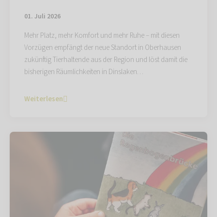
01. Juli 2026
Mehr Platz, mehr Komfort und mehr Ruhe – mit diesen
Vorzügen empfängt der neue Standort in Oberhausen
zukünftig Tierhaltende aus der Region und löst damit die
bisherigen Räumlichkeiten in Dinslaken…
Weiterlesen