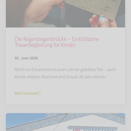
Die Regenbogenbrücke – Einfühlsame
Trauerbegleitung für Kinder
01. Juni 2026
Nicht nur Erwachsene trauern um ein geliebtes Tier – auch
Kinder erleben Abschied und Verlust oft sehr intensiv.
Weiterlesen