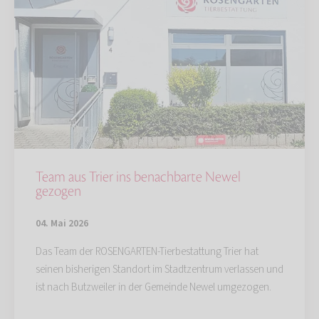
Team aus Trier ins benachbarte Newel
gezogen
04. Mai 2026
Das Team der ROSENGARTEN-Tierbestattung Trier hat
seinen bisherigen Standort im Stadtzentrum verlassen und
ist nach Butzweiler in der Gemeinde Newel umgezogen.