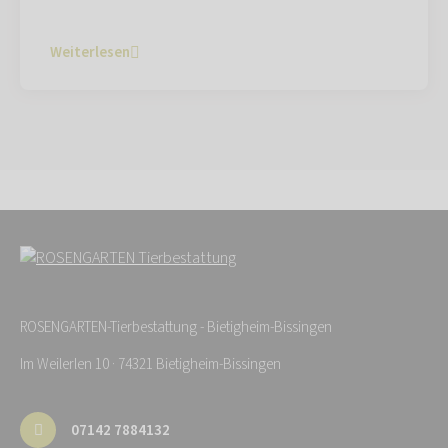
Weiterlesen
ROSENGARTEN-Tierbestattung - Bietigheim-Bissingen
Im Weilerlen 10 · 74321 Bietigheim-Bissingen
07142 7884132