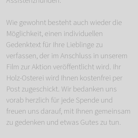
Assistenzhunden.
Wie gewohnt besteht auch wieder die
Möglichkeit, einen individuellen
Gedenktext für Ihre Lieblinge zu
verfassen, der im Anschluss in unserem
Film zur Aktion veröffentlicht wird. Ihr
Holz-Osterei wird Ihnen kostenfrei per
Post zugeschickt. Wir bedanken uns
vorab herzlich für jede Spende und
freuen uns darauf, mit Ihnen gemeinsam
zu gedenken und etwas Gutes zu tun.