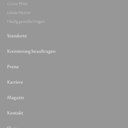
Grüne Pfote
Lokale Partner
Häufig gestellte Fragen
Standorte
Kremierung beauftragen
Preise
Karriere
Magazin
Kontakt