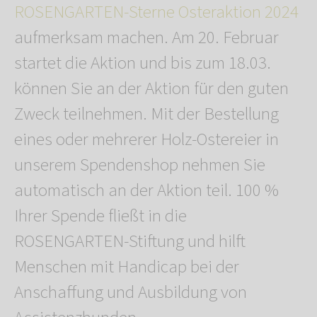
ROSENGARTEN-Sterne Osteraktion 2024
aufmerksam machen. Am 20. Februar
startet die Aktion und bis zum 18.03.
können Sie an der Aktion für den guten
Zweck teilnehmen. Mit der Bestellung
eines oder mehrerer Holz-Ostereier in
unserem Spendenshop nehmen Sie
automatisch an der Aktion teil. 100 %
Ihrer Spende fließt in die
ROSENGARTEN-Stiftung und hilft
Menschen mit Handicap bei der
Anschaffung und Ausbildung von