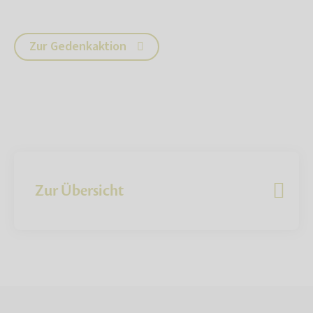
Zur Gedenkaktion
Zur Übersicht