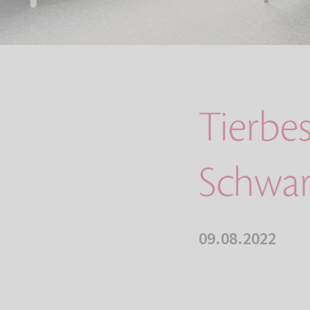
Tierbe
Schwa
09.08.2022