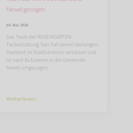
Newel gezogen
04. Mai 2026
Das Team der ROSENGARTEN-
Tierbestattung Trier hat seinen bisherigen
Standort im Stadtzentrum verlassen und
ist nach Butzweiler in der Gemeinde
Newel umgezogen.
Weiterlesen