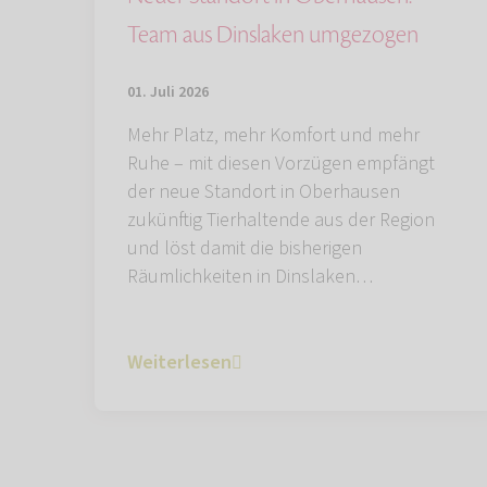
Team aus Dinslaken umgezogen
01. Juli 2026
Mehr Platz, mehr Komfort und mehr
Ruhe – mit diesen Vorzügen empfängt
der neue Standort in Oberhausen
zukünftig Tierhaltende aus der Region
und löst damit die bisherigen
Räumlichkeiten in Dinslaken…
Weiterlesen