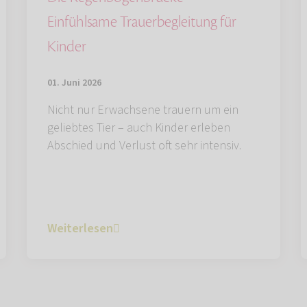
Einfühlsame Trauerbegleitung für
Kinder
01. Juni 2026
Nicht nur Erwachsene trauern um ein
geliebtes Tier – auch Kinder erleben
Abschied und Verlust oft sehr intensiv.
Weiterlesen